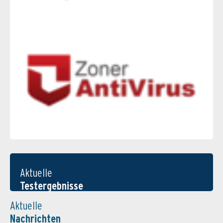
Aktuelle
Testergebnisse
Aktuelle
Nachrichten