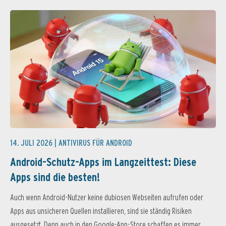
14. JULI 2026 |
ANTIVIRUS FÜR ANDROID
Android-Schutz-Apps im Langzeittest: Diese
Apps sind die besten!
Auch wenn Android-Nutzer keine dubiosen Webseiten aufrufen oder
Apps aus unsicheren Quellen installieren, sind sie ständig Risiken
ausgesetzt. Denn auch in den Google-App-Store schaffen es immer