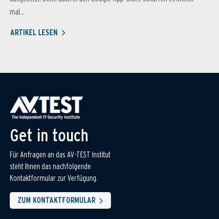
mal...
ARTIKEL LESEN
Get in touch
Für Anfragen an das AV-TEST Institut
steht Ihnen das nachfolgende
Kontaktformular zur Verfügung.
ZUM KONTAKTFORMULAR