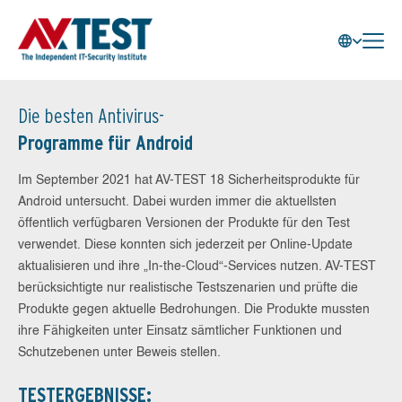
Die besten Antivirus-
Programme für Android
Im September 2021 hat AV-TEST 18 Sicherheitsprodukte für
Android untersucht. Dabei wurden immer die aktuellsten
öffentlich verfügbaren Versionen der Produkte für den Test
verwendet. Diese konnten sich jederzeit per Online-Update
aktualisieren und ihre „In-the-Cloud“-Services nutzen. AV-TEST
berücksichtigte nur realistische Testszenarien und prüfte die
Produkte gegen aktuelle Bedrohungen. Die Produkte mussten
ihre Fähigkeiten unter Einsatz sämtlicher Funktionen und
Schutzebenen unter Beweis stellen.
TESTERGEBNISSE: