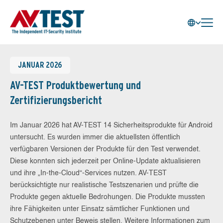
JANUAR 2026
AV-TEST Produktbewertung und
Zertifizierungsbericht
Im Januar 2026 hat AV-TEST 14 Sicherheitsprodukte für Android
untersucht. Es wurden immer die aktuellsten öffentlich
verfügbaren Versionen der Produkte für den Test verwendet.
Diese konnten sich jederzeit per Online-Update aktualisieren
und ihre „In-the-Cloud“-Services nutzen. AV-TEST
berücksichtigte nur realistische Testszenarien und prüfte die
Produkte gegen aktuelle Bedrohungen. Die Produkte mussten
ihre Fähigkeiten unter Einsatz sämtlicher Funktionen und
Schutzebenen unter Beweis stellen. Weitere Informationen zum