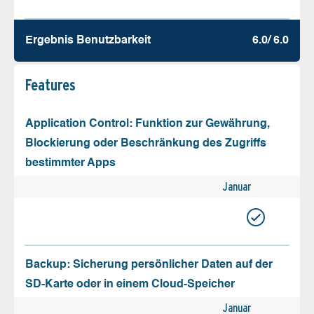
Ergebnis Benutz­barkeit
6.0/ 6.0
Features
Application Control: Funktion zur Gewährung,
Blockierung oder Beschränkung des Zugriffs
bestimmter Apps
Januar
Backup: Sicherung persönlicher Daten auf der
SD-Karte oder in einem Cloud-Speicher
Januar