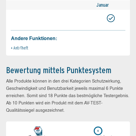
Januar
Andere Funktionen:
Anti-Theft
Bewertung mittels Punktesystem
Alle Produkte können in den drei Kategorien Schutzwirkung,
Geschwindigkeit und Benutzbarkeit jeweils maximal 6 Punkte
erreichen. Somit sind 18 Punkte das bestmögliche Testergebnis.
Ab 10 Punkten wird ein Produkt mit dem AV-TEST-
Qualitätssiegel ausgezeichnet.