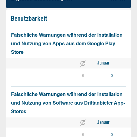
Benutz­barkeit
Fälschliche Warnungen während der Installation
und Nutzung von Apps aus dem Google Play
Store
Januar
0
0
Fälschliche Warnungen während der Installation
und Nutzung von Software aus Drittanbieter App-
Stores
Januar
0
0