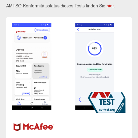
AMTSO-Konformitätsstatus dieses Tests finden Sie
hier
.