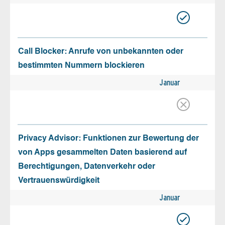
Call Blocker: Anrufe von unbekannten oder
bestimmten Nummern blockieren
Januar
Privacy Advisor: Funktionen zur Bewertung der
von Apps gesammelten Daten basierend auf
Berechtigungen, Datenverkehr oder
Vertrauenswürdigkeit
Januar