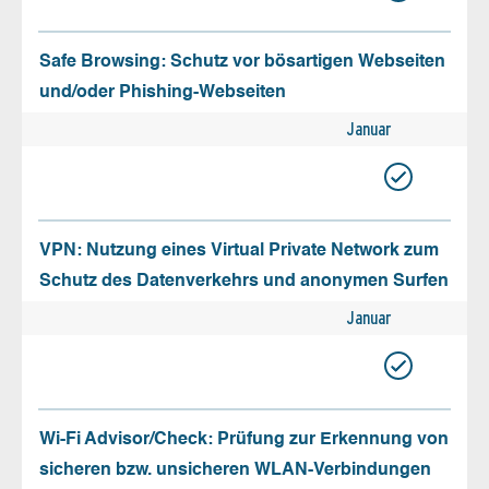
Safe Browsing: Schutz vor bösartigen Webseiten
und/oder Phishing-Webseiten
Januar
VPN: Nutzung eines Virtual Private Network zum
Schutz des Datenverkehrs und anonymen Surfen
Januar
Wi-Fi Advisor/Check: Prüfung zur Erkennung von
sicheren bzw. unsicheren WLAN-Verbindungen